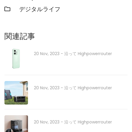
デジタルライフ
関連記事
20 Nov, 2023
- 沿って
Highpowerrouter
20 Nov, 2023
- 沿って
Highpowerrouter
20 Nov, 2023
- 沿って
Highpowerrouter