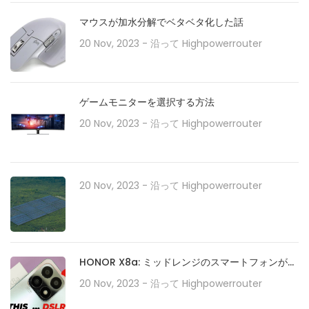
マウスが加水分解でベタベタ化した話
20 Nov, 2023
- 沿って
Highpowerrouter
ゲームモニターを選択する方法
20 Nov, 2023
- 沿って
Highpowerrouter
20 Nov, 2023
- 沿って
Highpowerrouter
HONOR X8a: ミッドレンジのスマートフォンが
100MP カメラ システムでカメラ テクノロジーを
20 Nov, 2023
- 沿って
Highpowerrouter
どのように再定義するか