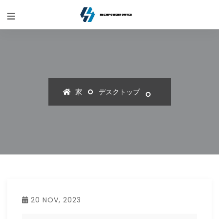
家
デスクトップ
20 NOV, 2023