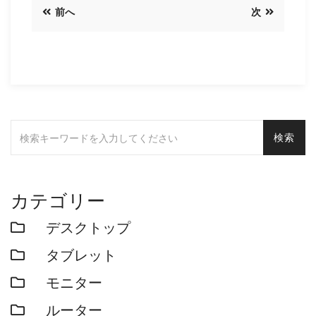
前へ
次
カテゴリー
デスクトップ
タブレット
モニター
ルーター