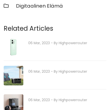
Digitaalinen Elämä
Related Articles
06 Mar, 2023
- By
Highpowerrouter
06 Mar, 2023
- By
Highpowerrouter
06 Mar, 2023
- By
Highpowerrouter