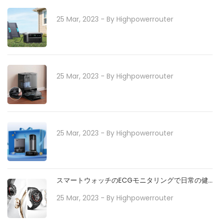
25 Mar, 2023
- By
Highpowerrouter
25 Mar, 2023
- By
Highpowerrouter
25 Mar, 2023
- By
Highpowerrouter
スマートウォッチのECGモニタリングで日常の健
康をサポート
25 Mar, 2023
- By
Highpowerrouter