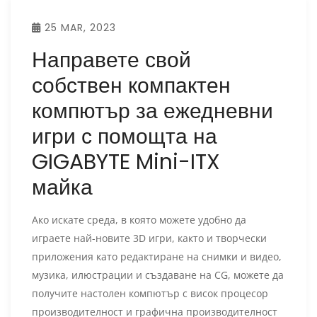
25 MAR, 2023
Направете свой
собствен компактен
компютър за ежедневни
игри с помощта на
GIGABYTE Mini-ITX
майка
Ако искате среда, в която можете удобно да
играете най-новите 3D игри, както и творчески
приложения като редактиране на снимки и видео,
музика, илюстрации и създаване на CG, можете да
получите настолен компютър с висок процесор
производителност и графична производителност