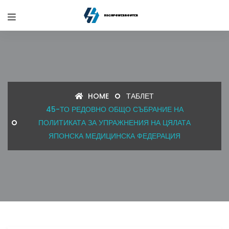
HOME
ТАБЛЕТ
45-ТО РЕДОВНО ОБЩО СЪБРАНИЕ НА
ПОЛИТИКАТА ЗА УПРАЖНЕНИЯ НА ЦЯЛАТА
ЯПОНСКА МЕДИЦИНСКА ФЕДЕРАЦИЯ