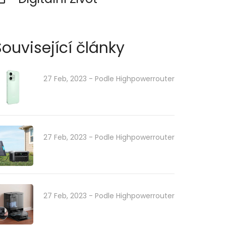
Související články
27 Feb, 2023
- Podle
Highpowerrouter
27 Feb, 2023
- Podle
Highpowerrouter
27 Feb, 2023
- Podle
Highpowerrouter