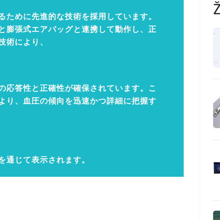
るために先進的な技術を採用しています。
と膨張式エアバッグと連携して動作し、正
技術により、
の応答性と正確性が確保されています。こ
より、血圧の傾向を迅速かつ詳細に把握す
を通じて表示されます。