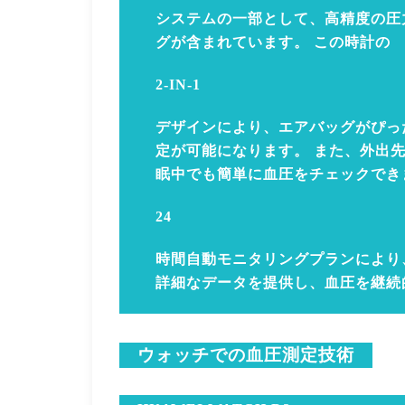
システムの一部として、高精度の圧
グが含まれています。 この時計の
2-IN-1
デザインにより、エアバッグがぴっ
定が可能になります。 また、外出
眠中でも簡単に血圧をチェックでき
24
時間自動モニタリングプランにより
詳細なデータを提供し、血圧を継続
ウォッチでの血圧測定技術