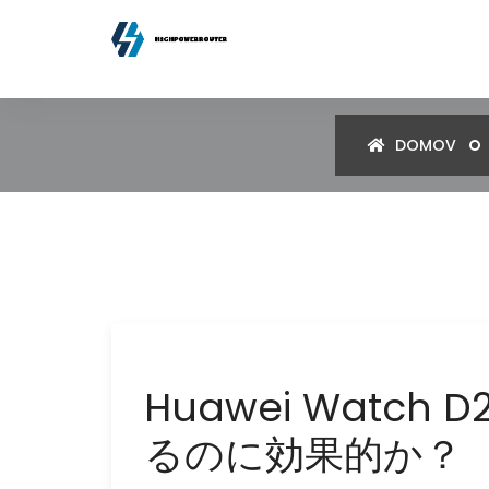
DOMOV
Huawei Watc
るのに効果的か？