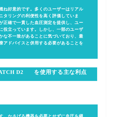
概ね好意的です。多くのユーザーはリアル
ニタリングの利便性を高く評価していま
が正確で一貫した血圧測定を提供し、ユー
に役立っています。しかし、一部のユーザ
かな不一致があることに気づいており、最
療アドバイスと併用する必要があることを
ATCH D2
を使用する主な利点
す。かさばる機器を必要とせずに血圧を継