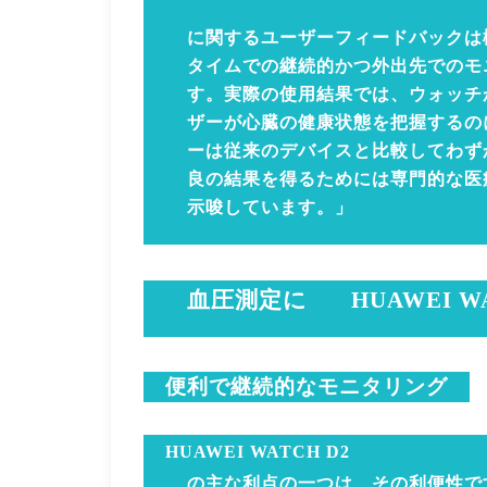
に関するユーザーフィードバックは
タイムでの継続的かつ外出先でのモ
す。実際の使用結果では、ウォッチ
ザーが心臓の健康状態を把握するの
ーは従来のデバイスと比較してわず
良の結果を得るためには専門的な医
示唆しています。」
血圧測定に
HUAWEI W
便利で継続的なモニタリング
HUAWEI WATCH D2
の主な利点の一つは、その利便性で