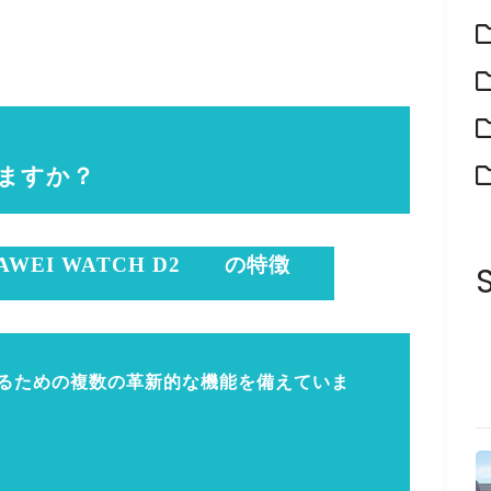
ますか？
AWEI WATCH D2
の特徴
るための複数の革新的な機能を備えていま