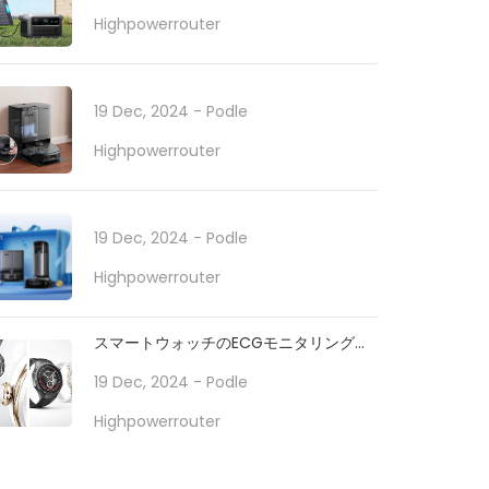
Highpowerrouter
19 Dec, 2024
- Podle
Highpowerrouter
19 Dec, 2024
- Podle
Highpowerrouter
スマートウォッチのECGモニタリングで
日常の健康をサポート
19 Dec, 2024
- Podle
Highpowerrouter