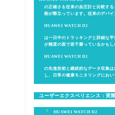
の正確さを従来の血圧計と比較する
能が際立っています。従来のデバイ
HUAWEI WATCH D2
は一日中のトラッキングと詳細な平
が精度の面で若干勝っているかもし
HUAWEI WATCH D2
の先進技術と継続的なデータ収集は
し、日常の健康モニタリングにおい
ユーザーエクスペリエンス：実
「
HUAWEI WATCH D2