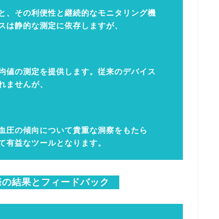
と、その利便性と継続的なモニタリング機
スは静的な測定に依存しますが、
均値の測定を提供します。従来のデバイス
れませんが、
血圧の傾向について貴重な洞察をもたら
て有益なツールとなります。
際の結果とフィードバック