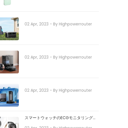
02 Apr, 2023
- By
Highpowerrouter
02 Apr, 2023
- By
Highpowerrouter
02 Apr, 2023
- By
Highpowerrouter
スマートウォッチのECGモニタリングで
日常の健康をサポート