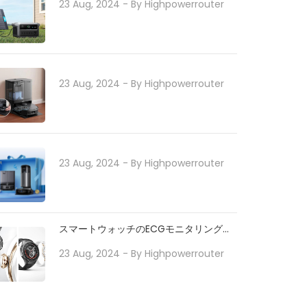
23 Aug, 2024
- By
Highpowerrouter
23 Aug, 2024
- By
Highpowerrouter
23 Aug, 2024
- By
Highpowerrouter
スマートウォッチのECGモニタリングで
日常の健康をサポート
23 Aug, 2024
- By
Highpowerrouter