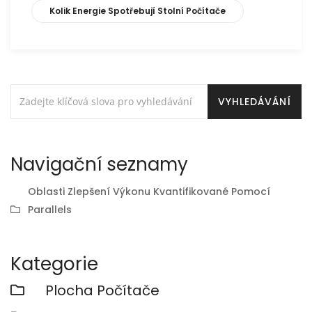
Kolik Energie Spotřebují Stolní Počítače
Navigační seznamy
Oblasti Zlepšení Výkonu Kvantifikované Pomocí
Parallels
Kategorie
Plocha Počítače