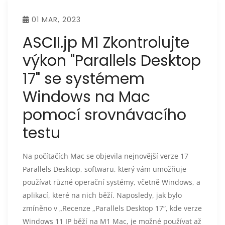
01 MAR, 2023
ASCII.jp M1 Zkontrolujte
výkon "Parallels Desktop
17" se systémem
Windows na Mac
pomocí srovnávacího
testu
Na počítačích Mac se objevila nejnovější verze 17
Parallels Desktop, softwaru, který vám umožňuje
používat různé operační systémy, včetně Windows, a
aplikací, které na nich běží. Naposledy, jak bylo
zmíněno v „Recenze „Parallels Desktop 17“, kde verze
Windows 11 IP běží na M1 Mac, je možné používat až