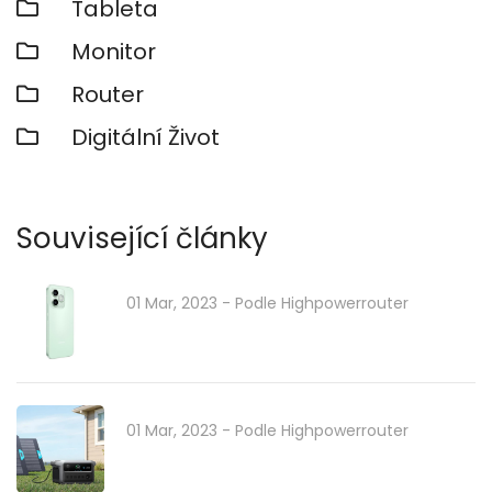
Tableta
Monitor
Router
Digitální Život
Související články
01 Mar, 2023
- Podle
Highpowerrouter
01 Mar, 2023
- Podle
Highpowerrouter