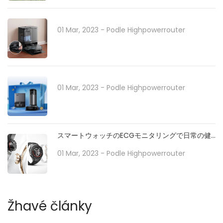
01 Mar, 2023
- Podle
Highpowerrouter
01 Mar, 2023
- Podle
Highpowerrouter
スマートウォッチのECGモニタリングで日常の健
康をサポート
01 Mar, 2023
- Podle
Highpowerrouter
Žhavé články